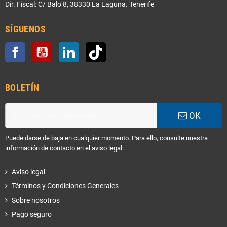
Dir. Fiscal: C/ Balo 8, 38330 La Laguna. Tenerife
SÍGUENOS
Facebook
YouTube
LinkedIn
TikTok
BOLETÍN
OK
Puede darse de baja en cualquier momento. Para ello, consulte nuestra
información de contacto en el aviso legal.
Aviso legal
Términos y Condiciones Generales
Sobre nosotros
Pago seguro