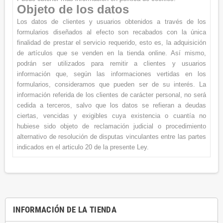
Objeto de los datos
Los datos de clientes y usuarios obtenidos a través de los
formularios diseñados al efecto son recabados con la única
finalidad de prestar el servicio requerido, esto es, la adquisición
de artículos que se venden en la tienda online. Así mismo,
podrán ser utilizados para remitir a clientes y usuarios
información que, según las informaciones vertidas en los
formularios, consideramos que pueden ser de su interés. La
información referida de los clientes de carácter personal, no será
cedida a terceros, salvo que los datos se refieran a deudas
ciertas, vencidas y exigibles cuya existencia o cuantía no
hubiese sido objeto de reclamación judicial o procedimiento
alternativo de resolución de disputas vinculantes entre las partes
indicados en el articulo 20 de la presente Ley.
INFORMACIÓN DE LA TIENDA