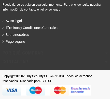
Puede darse de baja en cualquier momento. Para ello, consulte nuestra
información de contacto en el aviso legal.
Aviso legal
Términos y Condiciones Generales
Sobre nosotros
Pago seguro
POR QUÉ COMPRAR
CONTACTAR
Copyright © 2026 Diy Security SL B76719384 Todos los derechos
reservados
| Diseñado por DIYTECH