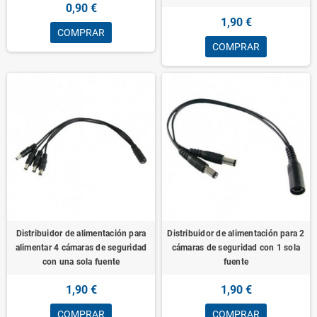
0,90 €
1,90 €
COMPRAR
COMPRAR
Distribuidor de alimentación para
Distribuidor de alimentación para 2
alimentar 4 cámaras de seguridad
cámaras de seguridad con 1 sola
con una sola fuente
fuente
1,90 €
1,90 €
COMPRAR
COMPRAR