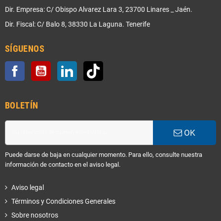
Dir. Empresa: C/ Obispo Alvarez Lara 3, 23700 Linares _ Jaén.
Dir. Fiscal: C/ Balo 8, 38330 La Laguna. Tenerife
SÍGUENOS
Facebook
YouTube
LinkedIn
TikTok
BOLETÍN
OK
Puede darse de baja en cualquier momento. Para ello, consulte nuestra
información de contacto en el aviso legal.
Aviso legal
Términos y Condiciones Generales
Sobre nosotros