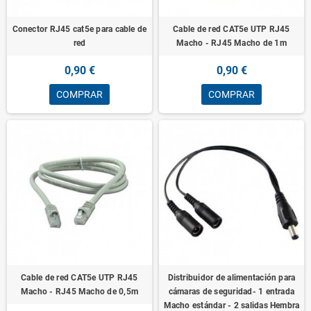
Conector RJ45 cat5e para cable de
Cable de red CAT5e UTP RJ45
red
Macho - RJ45 Macho de 1m
0,90 €
0,90 €
COMPRAR
COMPRAR
Cable de red CAT5e UTP RJ45
Distribuidor de alimentación para
Macho - RJ45 Macho de 0,5m
cámaras de seguridad- 1 entrada
Macho estándar - 2 salidas Hembra