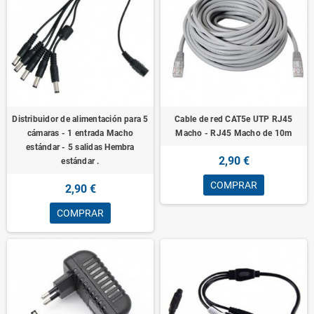
Distribuidor de alimentación para 5
Cable de red CAT5e UTP RJ45
cámaras - 1 entrada Macho
Macho - RJ45 Macho de 10m
estándar - 5 salidas Hembra
2,90 €
estándar .
COMPRAR
2,90 €
COMPRAR