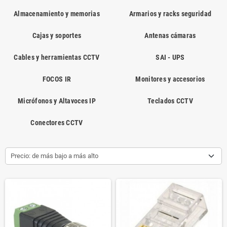
Almacenamiento y memorias
Armarios y racks seguridad
Cajas y soportes
Antenas cámaras
Cables y herramientas CCTV
SAI - UPS
FOCOS IR
Monitores y accesorios
Micrófonos y Altavoces IP
Teclados CCTV
Conectores CCTV
Precio: de más bajo a más alto