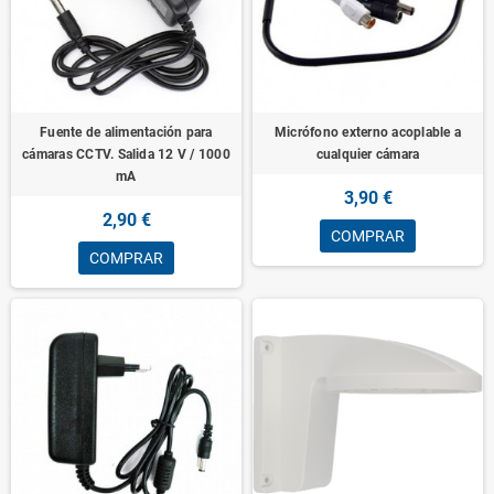
Fuente de alimentación para
Micrófono externo acoplable a
cámaras CCTV. Salida 12 V / 1000
cualquier cámara
mA
3,90 €
2,90 €
COMPRAR
COMPRAR