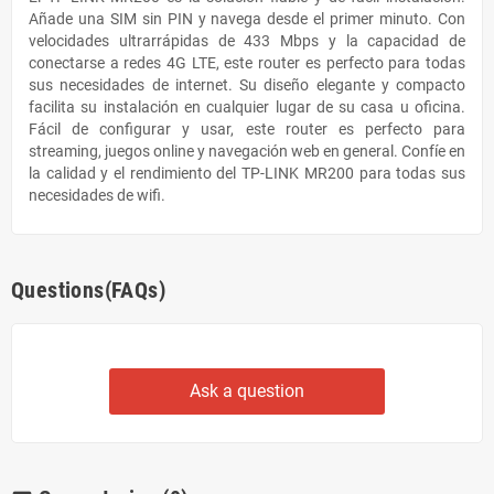
Añade una SIM sin PIN y navega desde el primer minuto.
Con
velocidades ultrarrápidas de 433 Mbps y la capacidad de
conectarse a redes 4G LTE, este router es perfecto para todas
sus necesidades de internet.
Su diseño elegante y compacto
facilita su instalación en cualquier lugar de su casa u oficina.
Fácil de configurar y usar, este router es perfecto para
streaming, juegos online y navegación web en general.
Confíe en
la calidad y el rendimiento del TP-LINK MR200 para todas sus
necesidades de wifi.
Questions(FAQs)
Ask a question