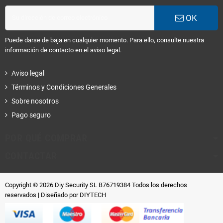
OK
Puede darse de baja en cualquier momento. Para ello, consulte nuestra
información de contacto en el aviso legal.
Aviso legal
Términos y Condiciones Generales
Sobre nosotros
Pago seguro
POR QUÉ COMPRAR
CONTACTAR
Copyright © 2026 Diy Security SL B76719384 Todos los derechos
reservados
| Diseñado por DIYTECH