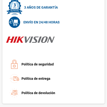
3 AÑOS DE GARANTÍA
ENVÍO EN 24/48 HORAS
Política de seguridad
Política de entrega
Política de devolución