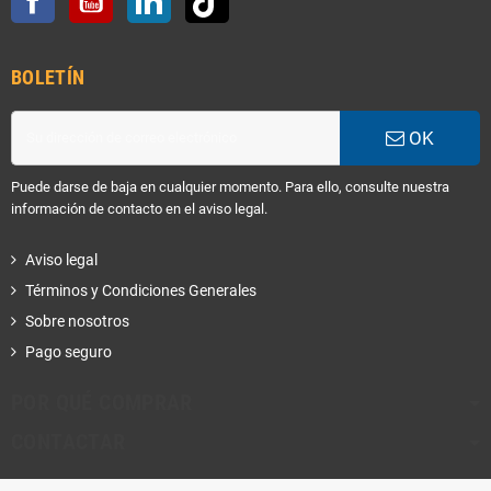
BOLETÍN
OK
Puede darse de baja en cualquier momento. Para ello, consulte nuestra
información de contacto en el aviso legal.
Aviso legal
Términos y Condiciones Generales
Sobre nosotros
Pago seguro
POR QUÉ COMPRAR
CONTACTAR