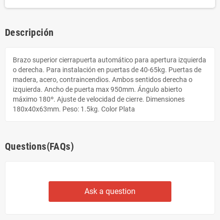
Descripción
Brazo superior cierrapuerta automático para apertura izquierda
o derecha. Para instalación en puertas de 40-65kg. Puertas de
madera, acero, contraincendios. Ambos sentidos derecha o
izquierda. Ancho de puerta max 950mm. Ángulo abierto
máximo 180º. Ajuste de velocidad de cierre. Dimensiones
180x40x63mm. Peso: 1.5kg. Color Plata
Questions(FAQs)
Ask a question