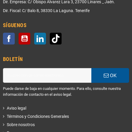
Dir. Empresa: C/ Obispo Alvarez Lara 3, 23700 Linares _ Jaén.
Dir. Fiscal: C/ Balo 8, 38330 La Laguna. Tenerife
SÍGUENOS
Facebook
YouTube
LinkedIn
TikTok
BOLETÍN
OK
Puede darse de baja en cualquier momento. Para ello, consulte nuestra
información de contacto en el aviso legal.
Aviso legal
Términos y Condiciones Generales
Sobre nosotros