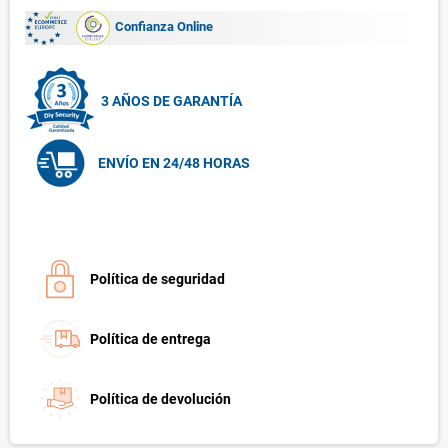
Confianza Online
3 AÑOS DE GARANTÍA
ENVÍO EN 24/48 HORAS
Política de seguridad
Política de entrega
Política de devolución