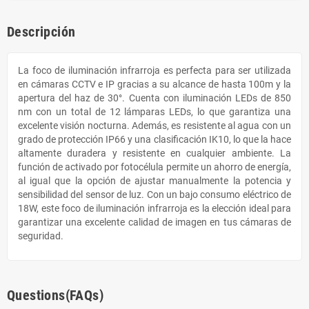
Descripción
La foco de iluminación infrarroja es perfecta para ser utilizada
en cámaras CCTV e IP gracias a su alcance de hasta 100m y la
apertura del haz de 30°. Cuenta con iluminación LEDs de 850
nm con un total de 12 lámparas LEDs, lo que garantiza una
excelente visión nocturna. Además, es resistente al agua con un
grado de protección IP66 y una clasificación IK10, lo que la hace
altamente duradera y resistente en cualquier ambiente. La
función de activado por fotocélula permite un ahorro de energía,
al igual que la opción de ajustar manualmente la potencia y
sensibilidad del sensor de luz. Con un bajo consumo eléctrico de
18W, este foco de iluminación infrarroja es la elección ideal para
garantizar una excelente calidad de imagen en tus cámaras de
seguridad.
Questions(FAQs)