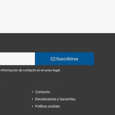
Suscribirse
información de contacto en el aviso legal.
RAR
CONTACTAR
Contacto
Devoluciones y Garantías
Política cookies