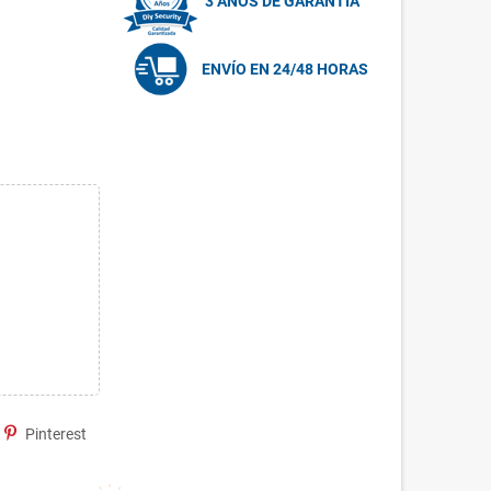
3 AÑOS DE GARANTÍA
ENVÍO EN 24/48 HORAS
Pinterest