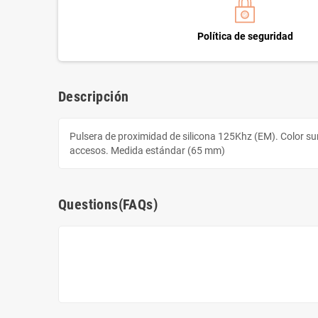
Política de seguridad
Descripción
Pulsera de proximidad de silicona 125Khz (EM). Color surt
accesos. Medida estándar (65 mm)
Questions(FAQs)