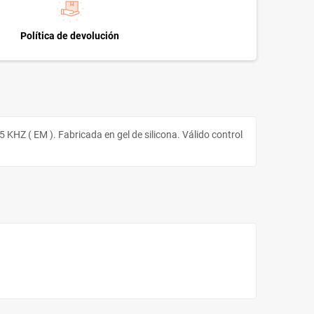
Política de devolución
 KHZ ( EM ). Fabricada en gel de silicona. Válido control