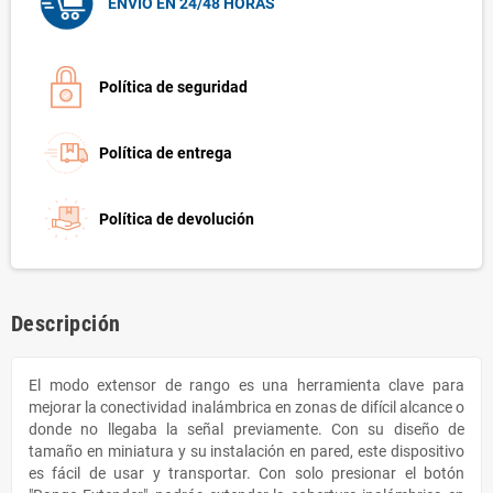
ENVÍO EN 24/48 HORAS
Política de seguridad
Política de entrega
Política de devolución
Descripción
El modo extensor de rango es una herramienta clave para
mejorar la conectividad inalámbrica en zonas de difícil alcance o
donde no llegaba la señal previamente. Con su diseño de
tamaño en miniatura y su instalación en pared, este dispositivo
es fácil de usar y transportar. Con solo presionar el botón