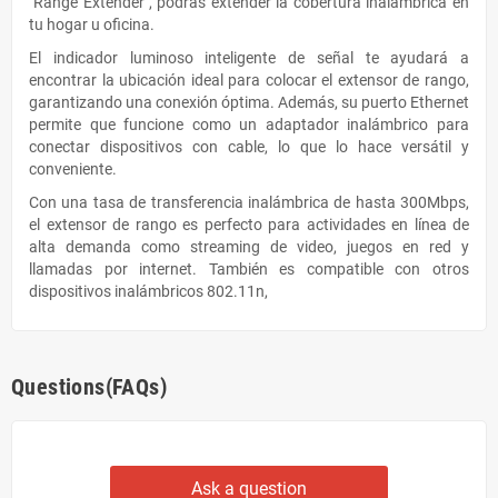
"Range Extender", podrás extender la cobertura inalámbrica en
tu hogar u oficina.
El indicador luminoso inteligente de señal te ayudará a
encontrar la ubicación ideal para colocar el extensor de rango,
garantizando una conexión óptima. Además, su puerto Ethernet
permite que funcione como un adaptador inalámbrico para
conectar dispositivos con cable, lo que lo hace versátil y
conveniente.
Con una tasa de transferencia inalámbrica de hasta 300Mbps,
el extensor de rango es perfecto para actividades en línea de
alta demanda como streaming de video, juegos en red y
llamadas por internet. También es compatible con otros
dispositivos inalámbricos 802.11n,
Questions(FAQs)
Ask a question