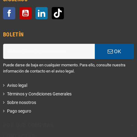
Facebook
YouTube
LinkedIn
TikTok
BOLETÍN
OK
Puede darse de baja en cualquier momento. Para ello, consulte nuestra
información de contacto en el aviso legal.
Aviso legal
Términos y Condiciones Generales
Sobre nosotros
Pago seguro
POR QUÉ COMPRAR
CONTACTAR