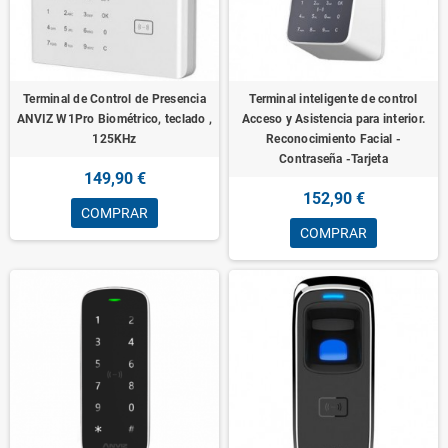
Terminal de Control de Presencia
Terminal inteligente de control
ANVIZ W1Pro Biométrico, teclado ,
Acceso y Asistencia para interior.
125KHz
Reconocimiento Facial -
Contraseña -Tarjeta
149,90 €
152,90 €
COMPRAR
COMPRAR