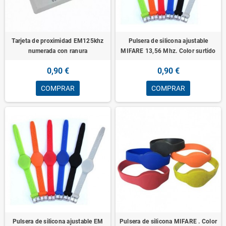
Tarjeta de proximidad EM125khz
Pulsera de silicona ajustable
numerada con ranura
MIFARE 13,56 Mhz. Color surtido
0,90 €
0,90 €
COMPRAR
COMPRAR
Pulsera de silicona ajustable EM
Pulsera de silicona MIFARE . Color