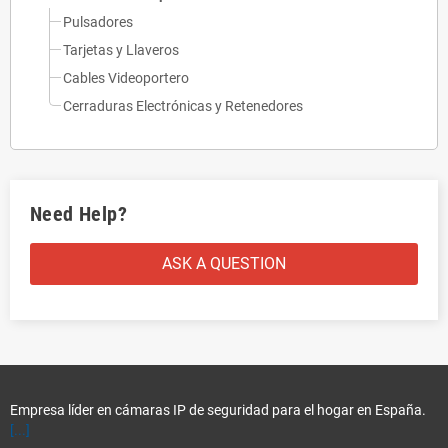
Pulsadores
Tarjetas y Llaveros
Cables Videoportero
Cerraduras Electrónicas y Retenedores
Need Help?
ASK A QUESTION
Empresa líder en cámaras IP de seguridad para el hogar en España.
[...]