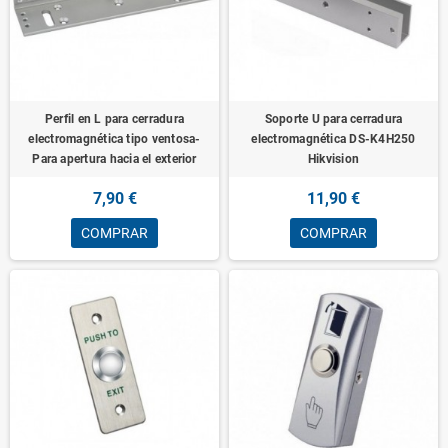
Perfil en L para cerradura
Soporte U para cerradura
electromagnética tipo ventosa-
electromagnética DS-K4H250
Para apertura hacia el exterior
Hikvision
7,90 €
11,90 €
COMPRAR
COMPRAR