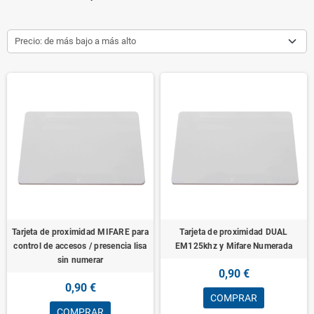
Precio: de más bajo a más alto
Tarjeta de proximidad MIFARE para
Tarjeta de proximidad DUAL
control de accesos / presencia lisa
EM125khz y Mifare Numerada
sin numerar
0,90 €
0,90 €
COMPRAR
COMPRAR