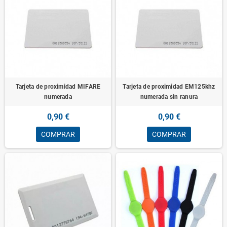
Tarjeta de proximidad MIFARE
Tarjeta de proximidad EM125khz
numerada
numerada sin ranura
0,90 €
0,90 €
COMPRAR
COMPRAR