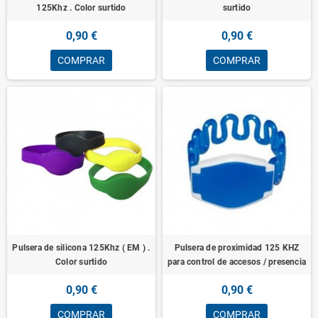
125Khz . Color surtido
surtido
0,90 €
0,90 €
COMPRAR
COMPRAR
Pulsera de silicona 125Khz ( EM ) .
Pulsera de proximidad 125 KHZ
Color surtido
para control de accesos / presencia
0,90 €
0,90 €
COMPRAR
COMPRAR