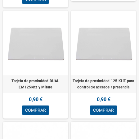
Tarjeta de proximidad DUAL
Tarjeta de proximidad 125 KHZ para
EM125khz y Mifare
control de accesos / presencia
0,90 €
0,90 €
COMPRAR
COMPRAR