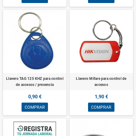
Llavero TAG 125 KHZ para control
Llavero Mifare para control de
de accesos / presencia
accesos
0,90 €
1,90 €
COMPRAR
COMPRAR