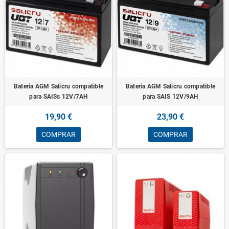
Bateria AGM Salicru compatible
Bateria AGM Salicru compatible
para SAISs 12V/7AH
para SAIS 12V/9AH
19,90 €
23,90 €
COMPRAR
COMPRAR