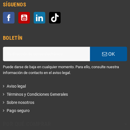
SÍGUENOS
Facebook
YouTube
LinkedIn
TikTok
BOLETÍN
OK
Puede darse de baja en cualquier momento. Para ello, consulte nuestra
información de contacto en el aviso legal.
Aviso legal
Términos y Condiciones Generales
Sobre nosotros
Pago seguro
POR QUÉ COMPRAR