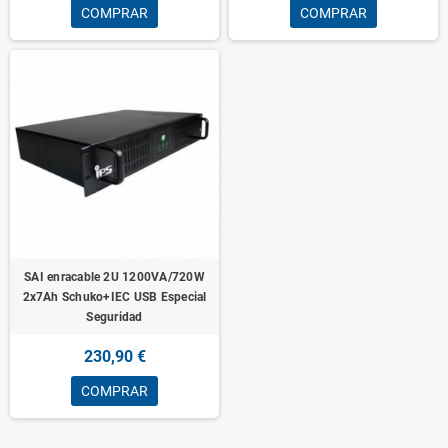
COMPRAR
COMPRAR
SAI enracable 2U 1200VA/720W
2x7Ah Schuko+IEC USB Especial
Seguridad
230,90 €
COMPRAR