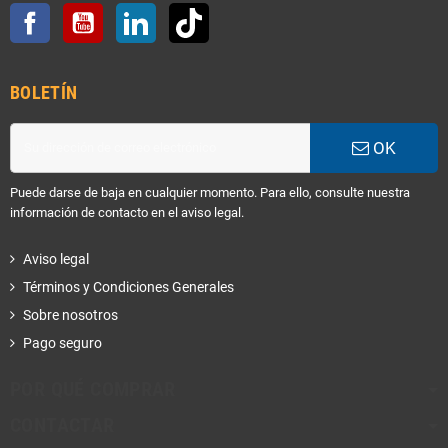
Facebook
YouTube
LinkedIn
TikTok
BOLETÍN
OK
Puede darse de baja en cualquier momento. Para ello, consulte nuestra
información de contacto en el aviso legal.
Aviso legal
Términos y Condiciones Generales
Sobre nosotros
Pago seguro
POR QUÉ COMPRAR
CONTACTAR