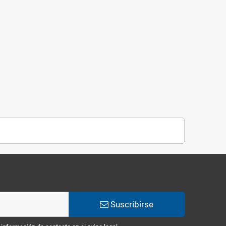
Suscribirse