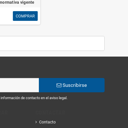
normativa vigente
COMPRAR
Suscribirse
información de contacto en el aviso legal.
RAR
CONTACTAR
Contacto