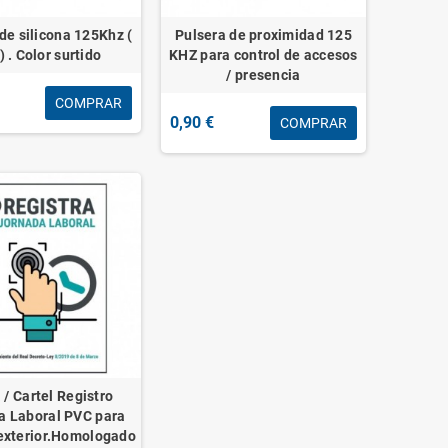
de silicona 125Khz (
Pulsera de proximidad 125
) . Color surtido
KHZ para control de accesos
/ presencia
COMPRAR
0,90 €
COMPRAR
 / Cartel Registro
a Laboral PVC para
/exterior.Homologado