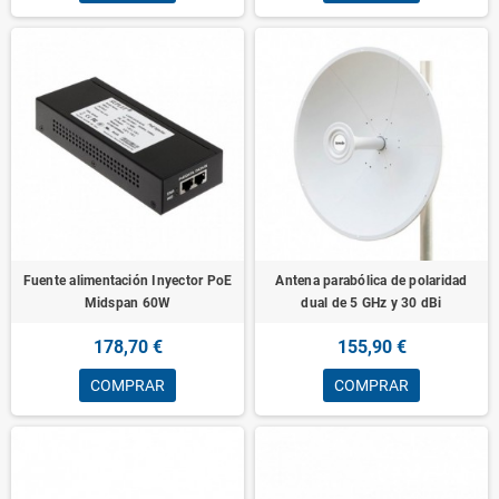
Fuente alimentación Inyector PoE
Antena parabólica de polaridad
Midspan 60W
dual de 5 GHz y 30 dBi
178,70 €
155,90 €
COMPRAR
COMPRAR