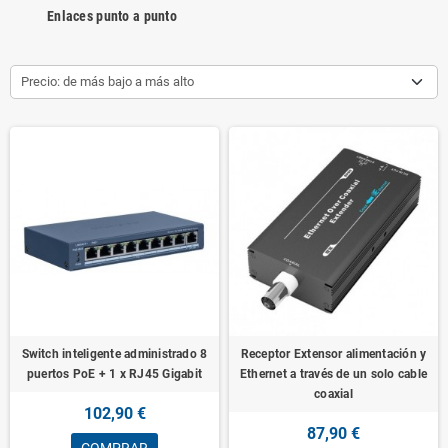
Enlaces punto a punto
Precio: de más bajo a más alto
Switch inteligente administrado 8
Receptor Extensor alimentación y
puertos PoE + 1 x RJ45 Gigabit
Ethernet a través de un solo cable
coaxial
102,90 €
87,90 €
COMPRAR