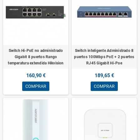
Switch Hi-PoE no administrado
Switch inteligente Administrado 8
Gigabit 8 puertos Rango
puertos 100Mbps PoE + 2 puertos
temperatura extendida Hikvision
RJ45 Gigabit Hi-Poe
160,90 €
189,65 €
COMPRAR
COMPRAR