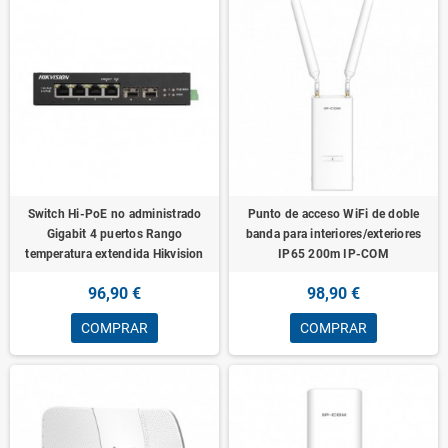
Switch Hi-PoE no administrado
Punto de acceso WiFi de doble
Gigabit 4 puertos Rango
banda para interiores/exteriores
temperatura extendida Hikvision
IP65 200m IP-COM
96,90 €
98,90 €
COMPRAR
COMPRAR