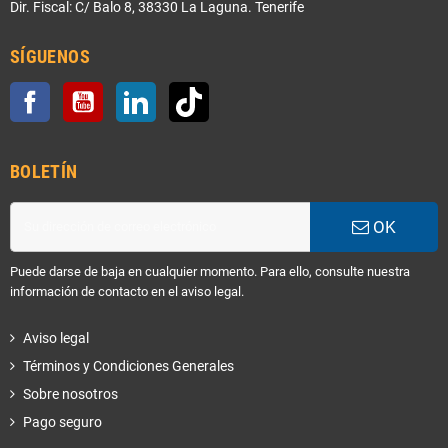
Dir. Fiscal: C/ Balo 8, 38330 La Laguna. Tenerife
SÍGUENOS
Facebook
YouTube
LinkedIn
TikTok
BOLETÍN
OK
Puede darse de baja en cualquier momento. Para ello, consulte nuestra
información de contacto en el aviso legal.
Aviso legal
Términos y Condiciones Generales
Sobre nosotros
Pago seguro